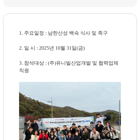
1. 주요일정 : 남한산성 백숙 식사 및 족구
2. 일 시 : 2025년 10월 31일(금)
3. 참석대상 : (주)유니빌산업개발 및 협력업체
직원