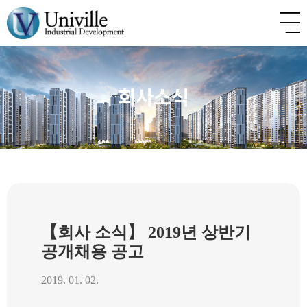
회사소식
【회사 소식】 2019년 상반기
공개채용 공고
2019. 01. 02.