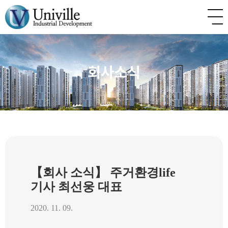
회사소식
【회사 소식】 주거환경life
기사 최선웅 대표
2020. 11. 09.