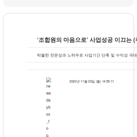
‘조합원의 마음으로’ 사업성공 이끄는 
탁월한 전문성과 노하우로 사업기간 단축 및 수익성 극
2020년 11월 02일 (월) 14:55:11