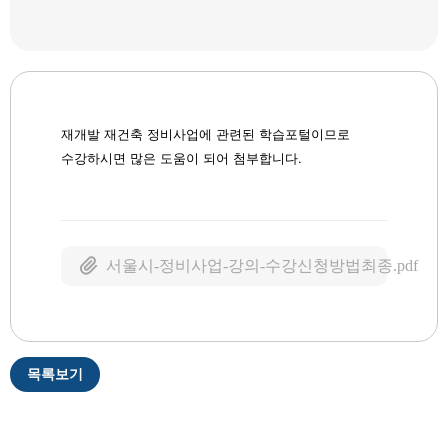
재개발 재건축 정비사업에 관련된 학습포털이므로
수강하시면 많은 도움이 되어 첨부합니다.
서울시-정비사업-강의-수강신청방법최종.pdf
목록보기