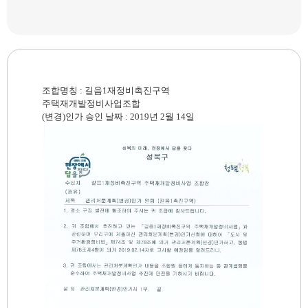
조합명칭 : 길음1재정비촉진구역
주택재개발정비사업조합
(변경)인가 승인 날짜 : 2019년 2월 14일