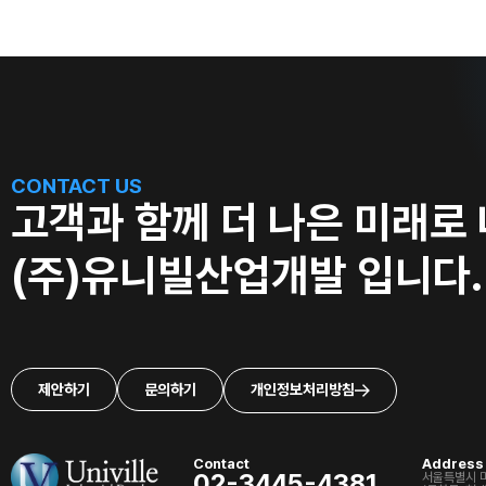
CONTACT US
고객과 함께 더 나은 미래로
(주)유니빌산업개발 입니다.
제안하기
문의하기
개인정보처리방침
Contact
Address
02-3445-4381
서울특별시 마