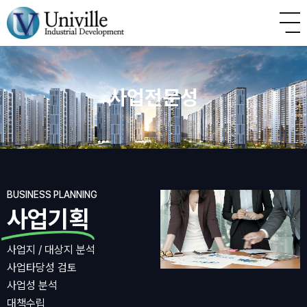
사업전문성
BUSINESS PLANNING
사업기획
사업지 / 대상지 분석
사업타당성 검토
사업성 분석
대책수립