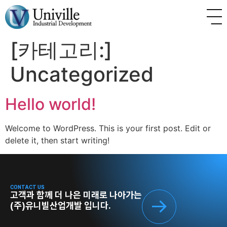
[카테고리:]
Uncategorized
Hello world!
Welcome to WordPress. This is your first post. Edit or
delete it, then start writing!
CONTACT US
고객과 함께 더 나은 미래로 나아가는
(주)유니빌산업개발 입니다.